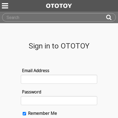
Sign in to OTOTOY
Email Address
Password
Remember Me