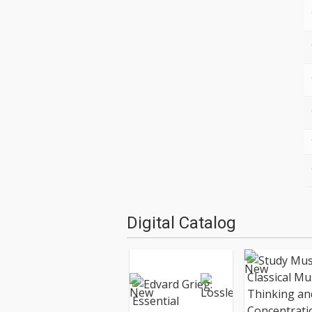
Digital Catalog