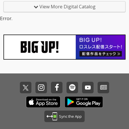
View More Digital Catalog
Error.
Sync the App