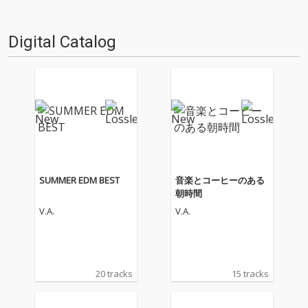
Digital Catalog
SUMMER EDM BEST
音楽とコーヒーのある
朝時間
V.A.
V.A.
20 tracks
15 tracks