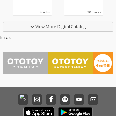
5 tracks
20 tracks
View More Digital Catalog
Error.