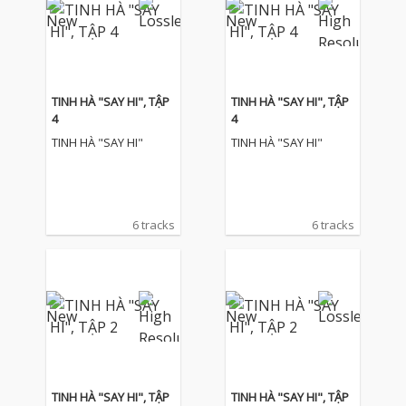
TINH HÀ "SAY HI", TẬP
TINH HÀ "SAY HI", TẬP
4
4
TINH HÀ "SAY HI"
TINH HÀ "SAY HI"
6 tracks
6 tracks
TINH HÀ "SAY HI", TẬP
TINH HÀ "SAY HI", TẬP