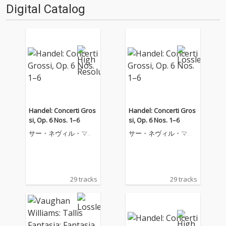
Digital Catalog
Handel: Concerti Gros
Handel: Concerti Gros
si, Op. 6 Nos. 1–6
si, Op. 6 Nos. 1–6
サー・ネヴィル・マリ
サー・ネヴィル・マリ
ナー
ナー
29 tracks
29 tracks