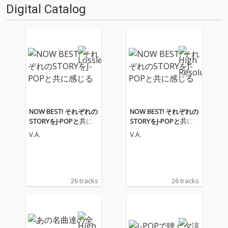
Digital Catalog
NOW BEST! それぞれの
NOW BEST! それぞれの
STORYをJ-POPと共に
STORYをJ-POPと共に
感じる
感じる
V.A.
V.A.
26 tracks
26 tracks