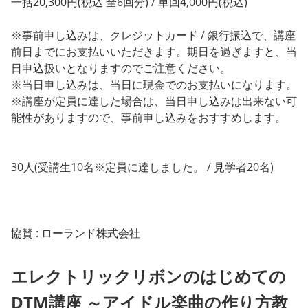
一括20,300円(税込 全6回分) / 単回4,000円(税込)
※事前申し込みは、クレジットカード / 銀行振込で、講座
前日までにお支払いいただきます。期日を過ぎますと、当
日申込扱いとなりますのでご注意ください。
※当日申し込みは、当日に現金でのお支払いになります。
※講座が定員に達した場合は、当日申し込みは出来ない可
能性がありますので、事前申し込みをおすすめします。
30人(受講生10名※定員に達しました。 / 見学者20名)
協賛 : ローランド株式会社
エレクトリックリボンのはじめての
DTM講座 ～アイドル楽曲の作り方教