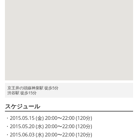
京王井の頭線神泉駅 徒歩5分
渋谷駅 徒歩15分
スケジュール
・2015.05.15 (金) 20:00〜22:00 (120分)
・2015.05.20 (水) 20:00〜22:00 (120分)
・2015.06.03 (水) 20:00〜22:00 (120分)