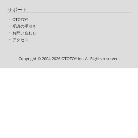
サポート
・
OTOTOY
・
受講の手引き
・
お問い合わせ
・
アクセス
Copyright © 2004-2026 OTOTOY inc. All Rights reserved.