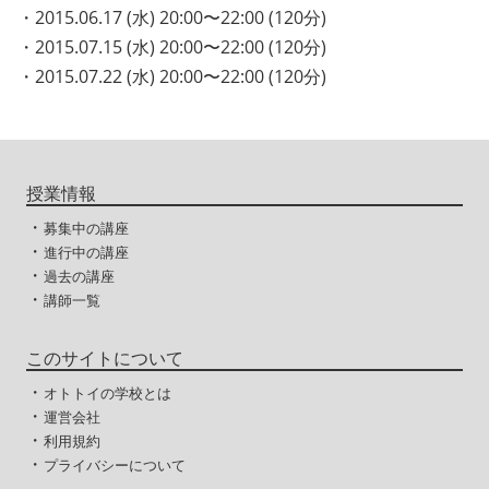
・2015.06.17 (水) 20:00〜22:00 (120分)
・2015.07.15 (水) 20:00〜22:00 (120分)
・2015.07.22 (水) 20:00〜22:00 (120分)
授業情報
・
募集中の講座
・
進行中の講座
・
過去の講座
・
講師一覧
このサイトについて
・
オトトイの学校とは
・
運営会社
・
利用規約
・
プライバシーについて