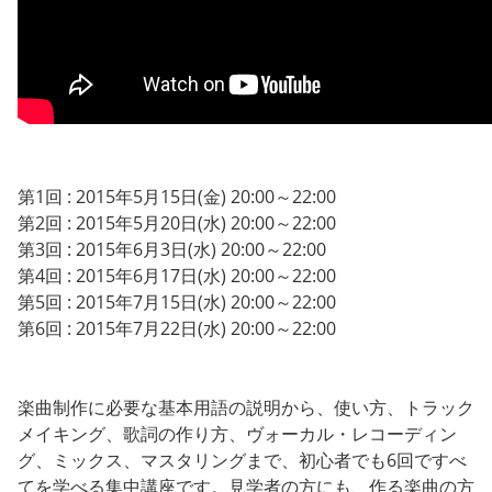
第1回 : 2015年5月15日(金) 20:00～22:00
第2回 : 2015年5月20日(水) 20:00～22:00
第3回 : 2015年6月3日(水) 20:00～22:00
第4回 : 2015年6月17日(水) 20:00～22:00
第5回 : 2015年7月15日(水) 20:00～22:00
第6回 : 2015年7月22日(水) 20:00～22:00
楽曲制作に必要な基本用語の説明から、使い方、トラック
メイキング、歌詞の作り方、ヴォーカル・レコーディン
グ、ミックス、マスタリングまで、初心者でも6回ですべ
てを学べる集中講座です。見学者の方にも、作る楽曲の方