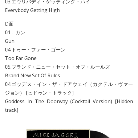
03.エヴリバディ・ゲッティング・ハイ
Everybody Getting High
D面
01．ガン
Gun
04.トゥー・ファー・ゴーン
Too Far Gone
05.ブランド・ニュー・セット・オブ・ルールズ
Brand New Set Of Rules
04.ゴッデス・イン・ザ・ドアウェイ（カクテル・ヴァー
ジョン） [ヒドゥン・トラック]
Goddess In The Doorway (Cocktail Version) [Hidden
track]