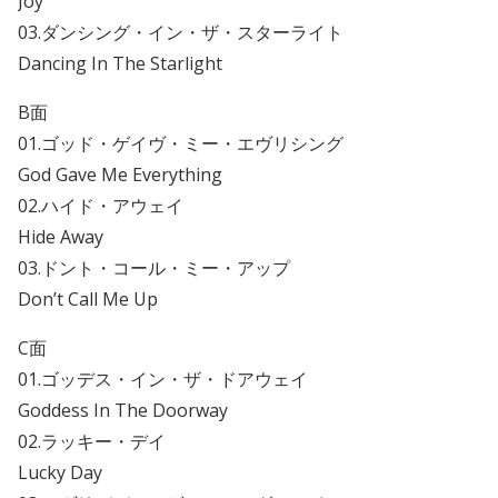
Joy
03.ダンシング・イン・ザ・スターライト
Dancing In The Starlight
B面
01.ゴッド・ゲイヴ・ミー・エヴリシング
God Gave Me Everything
02.ハイド・アウェイ
Hide Away
03.ドント・コール・ミー・アップ
Don’t Call Me Up
C面
01.ゴッデス・イン・ザ・ドアウェイ
Goddess In The Doorway
02.ラッキー・デイ
Lucky Day