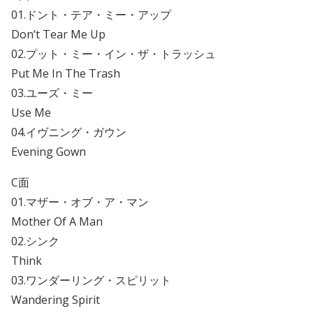
01.ドント・テア・ミー・アップ
Don’t Tear Me Up
02.プット・ミー・イン・ザ・トラッシュ
Put Me In The Trash
03.ユーズ・ミー
Use Me
04.イヴニング・ガウン
Evening Gown
C面
01.マザー・オブ・ア・マン
Mother Of A Man
02.シンク
Think
03.ワンダーリング・スピリット
Wandering Spirit