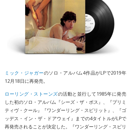
ミック・ジャガー
のソロ・アルバム4作品がLPで2019年
12月18日に再発売。
ローリング・ストーンズ
の活動と並行して1985年に発売
した初のソロ・アルバム『シーズ・ザ・ボス』、『プリミ
ティヴ・クール』『ワンダーリング・スピリット』、『ゴ
ッデス・イン・ザ・ドアウェイ』までの4タイトルがLPで
再発売されることが決定した。『ワンダーリング・スピリ