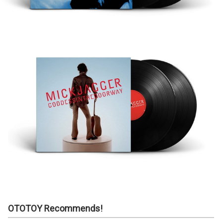
OTOTOY Recommends!