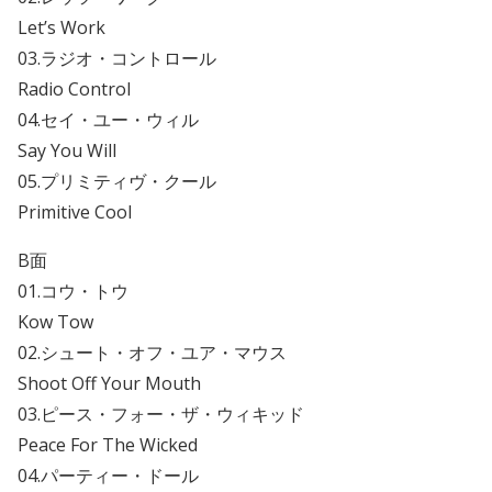
Let’s Work
03.ラジオ・コントロール
Radio Control
04.セイ・ユー・ウィル
Say You Will
05.プリミティヴ・クール
Primitive Cool
B面
01.コウ・トウ
Kow Tow
02.シュート・オフ・ユア・マウス
Shoot Off Your Mouth
03.ピース・フォー・ザ・ウィキッド
Peace For The Wicked
04.パーティー・ドール