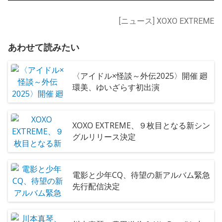
[ニュース] XOXO EXTREME
あわせて読みたい
〈アイドル×怪談～外伝2025〉開催 廻
環美、ゆいざらす初出演
XOXO EXTREME、９枚目となる新シン
グルリリース決定
電影と少年CQ、待望の新アルバム緊急
先行配信決定