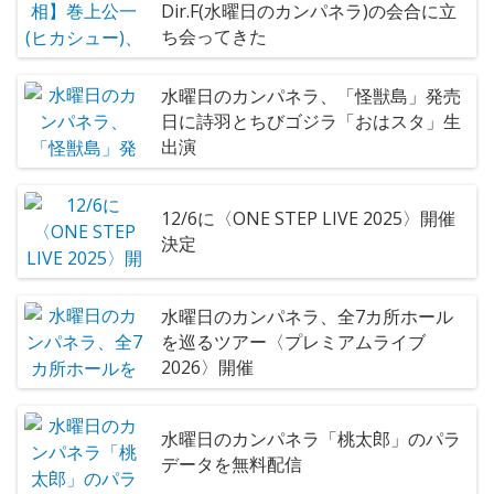
Dir.F(水曜日のカンパネラ)の会合に立
ち会ってきた
水曜日のカンパネラ、「怪獣島」発売
日に詩羽とちびゴジラ「おはスタ」生
出演
12/6に〈ONE STEP LIVE 2025〉開催
決定
水曜日のカンパネラ、全7カ所ホール
を巡るツアー〈プレミアムライブ
2026〉開催
水曜日のカンパネラ「桃太郎」のパラ
データを無料配信