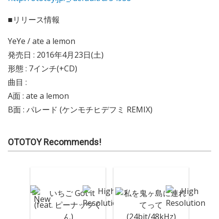
■リリース情報
YeYe / ate a lemon
発売日 : 2016年4月23日(土)
形態 : 7インチ(+CD)
曲目 :
A面 : ate a lemon
B面 : パレード (ケンモチヒデフミ REMIX)
OTOTOY Recommends!