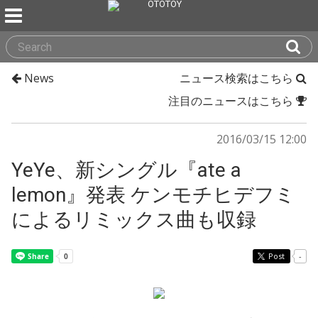
News
ニュース検索はこちら
注目のニュースはこちら
2016/03/15 12:00
YeYe、新シングル『ate a
lemon』発表 ケンモチヒデフミ
によるリミックス曲も収録
Post
-