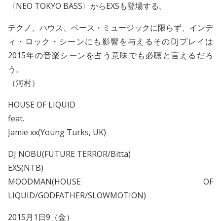
〈NEO TOKYO BASS〉からEXSも登場する。
テクノ、ハウス、ベース・ミュージックに限らず、インデ
ィ・ロック・シーンにも影響を与えるそのDJプレイは
2015年の音楽シーンを占う意味でも必聴と言えるだろ
う。
（河村）
HOUSE OF LIQUID
feat.
Jamie xx(Young Turks, UK)
DJ NOBU(FUTURE TERROR/Bitta)
EXS(NTB)
MOODMAN(HOUSE OF
LIQUID/GODFATHER/SLOWMOTION)
2015月1日9（金）