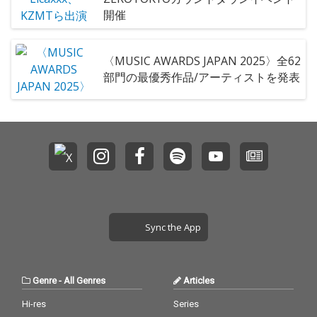
開催
〈MUSIC AWARDS JAPAN 2025〉全62
部門の最優秀作品/アーティストを発表
Sync the App
Genre
-
All Genres
Articles
Hi-res
Series