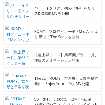
バー・イタリア、初のフルALをリリー
ス&収録曲MVを公開
ROMY、ソロデビュー作『Mid Air』よ
り 新曲「The Sea」を公開
【急上昇ワード】第65回グラミー賞、
注目のノミネーション発表
The xx・ROMY、亡き母と日常を映す
新曲「Enjoy Your Life」MV公開
SBTRKT、 Licaxxx、KZMTら出演
ZEROTOKYOカウントダウンイベント