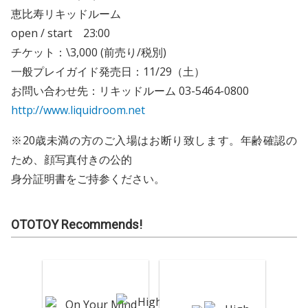
恵比寿リキッドルーム
open / start 23:00
チケット：\3,000 (前売り/税別)
一般プレイガイド発売日：11/29（土）
お問い合わせ先：リキッドルーム 03-5464-0800
http://www.liquidroom.net
※20歳未満の方のご入場はお断り致します。年齢確認の
ため、顔写真付きの公的
身分証明書をご持参ください。
OTOTOY Recommends!