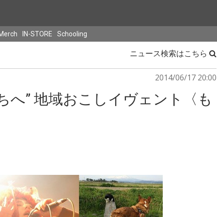
Merch
IN-STORE
Schooling
ニュース検索はこちら
2014/06/17 20:00
ちへ” 地域おこしイヴェント〈も
催