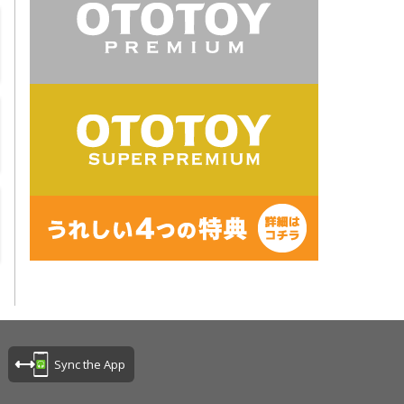
Sync the App