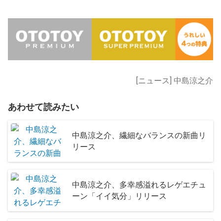
[ニュース] 中島涼之介
あわせて読みたい
中島涼之介、繊細なバランスの新曲リ
リース
中島涼之介、多幸感溢れるレゲエチュ
ーン「イイ気分」リリース