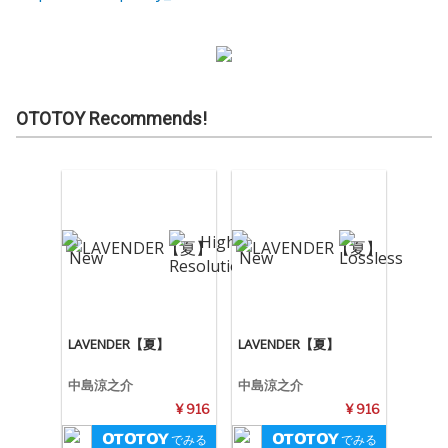
OTOTOY Recommends!
LAVENDER【夏】
LAVENDER【夏】
中島涼之介
中島涼之介
¥ 916
¥ 916
でみる
でみる