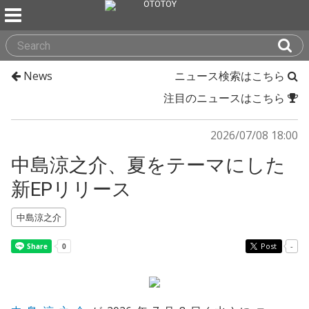
News
ニュース検索はこちら
注目のニュースはこちら
2026/07/08 18:00
中島涼之介、夏をテーマにした
新EPリリース
中島涼之介
Post
-