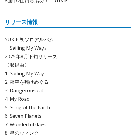
8曲中2曲は歌もの！ YUKIE
リリース情報
YUKIE 初ソロアルバム
『Sailing My Way』
2025年8月下旬リリース
〈収録曲〉
1. Sailing My Way
2. 夜空を翔けめぐる
3. Dangerous cat
4. My Road
5. Song of the Earth
6. Seven Planets
7. Wonderful days
8. 星のウィンク