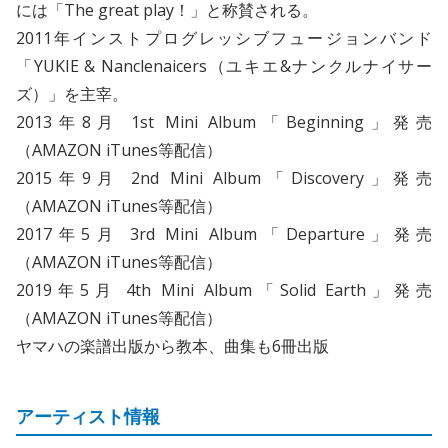
には「The great play！」と称賛される。
2011年インストプログレッシブフュージョンバンド
「YUKIE & Nanclenaicers（ユキエ&ナンクルナイサー
ズ）」を主宰。
2013年8月 1st Mini Album「Beginning」発売
（AMAZON iTunes等配信）
2015年9月 2nd Mini Album「Discovery」発売
（AMAZON iTunes等配信）
2017年5月 3rd Mini Album「Departure」発売
（AMAZON iTunes等配信）
2019年5月 4th Mini Album「Solid Earth」発売
（AMAZON iTunes等配信）
ヤマハの楽譜出版から教本、曲集も6冊出版
アーティスト情報