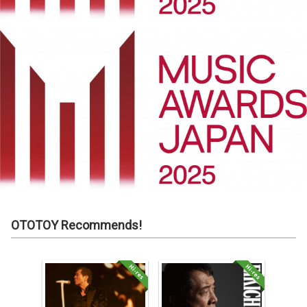
OTOTOY Recommends!