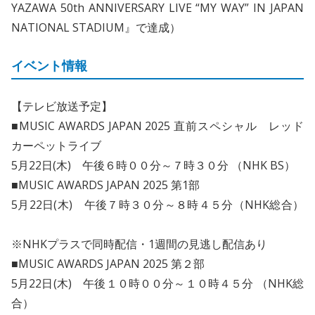
YAZAWA 50th ANNIVERSARY LIVE “MY WAY” IN JAPAN
NATIONAL STADIUM』で達成）
イベント情報
【テレビ放送予定】
■MUSIC AWARDS JAPAN 2025 直前スペシャル レッド
カーペットライブ
5月22日(木) 午後６時００分～７時３０分 （NHK BS）
■MUSIC AWARDS JAPAN 2025 第1部
5月22日(木) 午後７時３０分～８時４５分（NHK総合）
※NHKプラスで同時配信・1週間の見逃し配信あり
■MUSIC AWARDS JAPAN 2025 第２部
5月22日(木) 午後１０時００分～１０時４５分 （NHK総
合）