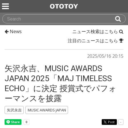
News
ニュース検索はこちら
注目のニュースはこちら
2025/05/16 20:15
矢沢永吉、MUSIC AWARDS
JAPAN 2025「MAJ TIMELESS
ECHO」に決定 授賞式でパフォ
ーマンスを披露
矢沢永吉
MUSIC AWARDS JAPAN
Post
-