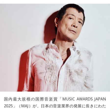
国内最大規模の国際音楽賞「MUSIC AWARDS JAPAN
2025」（MAJ）が、日本の音楽業界の発展に長きにわた