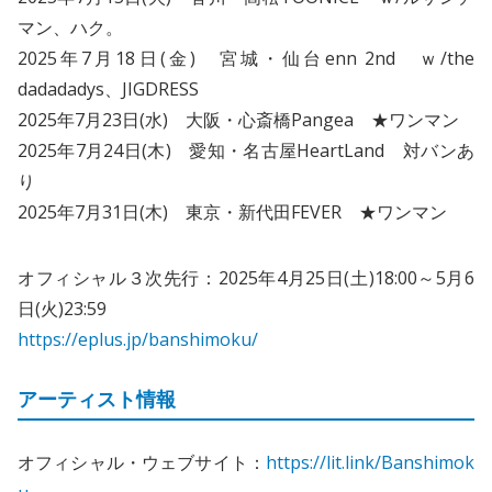
マン、ハク。
2025年7月18日(金) 宮城・仙台enn 2nd ｗ/the
dadadadys、JIGDRESS
2025年7月23日(水) 大阪・心斎橋Pangea ★ワンマン
2025年7月24日(木) 愛知・名古屋HeartLand 対バンあ
り
2025年7月31日(木) 東京・新代田FEVER ★ワンマン
オフィシャル３次先行：2025年4月25日(土)18:00～5月6
日(火)23:59
https://eplus.jp/banshimoku/
アーティスト情報
オフィシャル・ウェブサイト：
https://lit.link/Banshimok