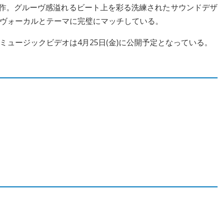
本作。グルーヴ感溢れるビート上を彩る洗練されたサウンドデザ
ヴォーカルとテーマに完璧にマッチしている。
ュージックビデオは4月25日(金)に公開予定となっている。