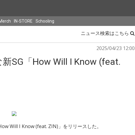
Merch
IN-STORE
Schooling
ニュース検索はこちら
2025/04/23 12:00
ow Will I Know (feat.
Will I Know (feat. ZIN)」をリリースした。