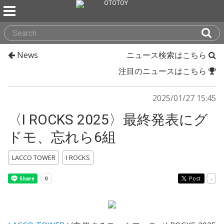
News
ニュース検索はこちら
注目のニュースはこちら
2025/01/27 15:45
〈I ROCKS 2025〉最終発表にグ
ドモ、忘れら6組
LACCO TOWER
I ROCKS
Post
-