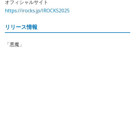
オフィシャルサイト
https://irocks.jp/IROCKS2025
リリース情報
「悪魔」