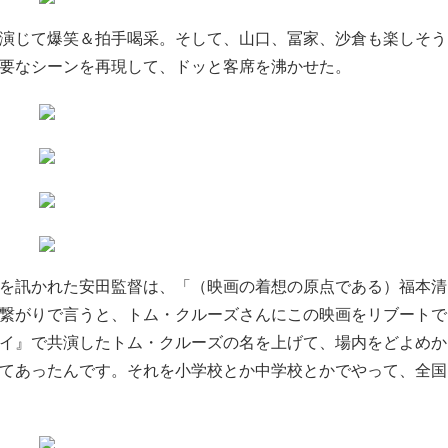
演じて爆笑＆拍手喝采。そして、山口、冨家、沙倉も楽しそう
要なシーンを再現して、ドッと客席を沸かせた。
を訊かれた安田監督は、「（映画の着想の原点である）福本清
繋がりで言うと、トム・クルーズさんにこの映画をリブートで
イ』で共演したトム・クルーズの名を上げて、場内をどよめか
てあったんです。それを小学校とか中学校とかでやって、全国