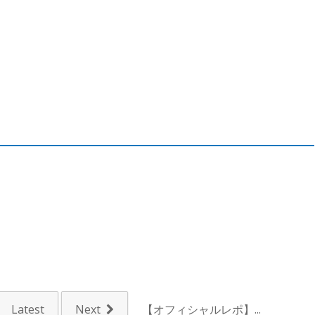
Latest
Next
【オフィシャルレポ】...