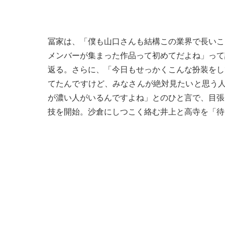
冨家は、「僕も山口さんも結構この業界で長いこ
メンバーが集まった作品って初めてだよね」って
返る。さらに、「今日もせっかくこんな扮装をし
てたんですけど、みなさんが絶対見たいと思う人
が濃い人がいるんですよね」とのひと言で、目張
技を開始。沙倉にしつこく絡む井上と高寺を「待