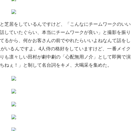
と芝居をしているんですけど、「こんなにチームワークのいい
話していたぐらい、本当にチームワークが良い」と撮影を振り
てるから、何かお客さんの前でやれたらいいよねなんて話をし
がいるんですよ。4人侍の格好をしていますけど、一番メイク
りも凛々しい田村が劇中劇の「心配無用ノ介」として即興で演
ちねぇ！」と制して名台詞をキメ、大喝采を集めた。