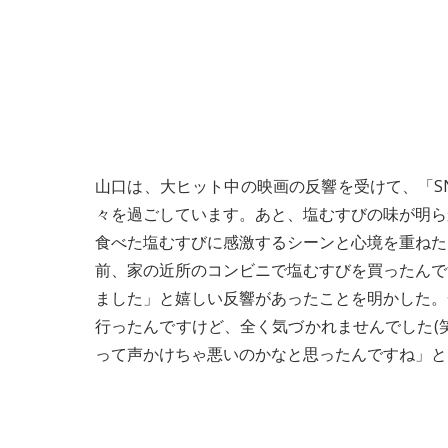
山口は、大ヒット中の映画の反響を受けて、「S
々を過ごしています。あと、塩むすびの味が明ら
食べた塩むすびに感激するシーンと心境を重ねた
前、家の近所のコンビニで塩むすびを買ったんで
ました」と嬉しい反響があったことを明かした。
行ったんですけど、全く気づかれませんでした(
って声かけちゃ悪いのかなと思ったんですね」と