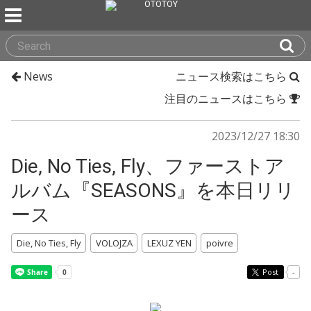
News
ニュース検索はこちら
注目のニュースはこちら
2023/12/27 18:30
Die, No Ties, Fly、ファーストア
ルバム『SEASONS』を本日リリ
ース
Die, No Ties, Fly
VOLOJZA
LEXUZ YEN
poivre
Post
-