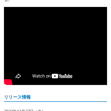
リリース情報