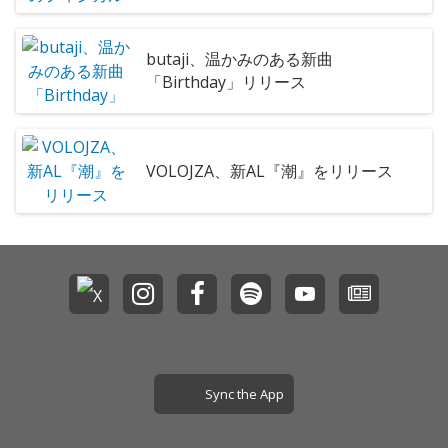
butaji、温かみのある新曲
「Birthday」リリース
VOLOJZA、新AL『潮』をリリース
Sync the App