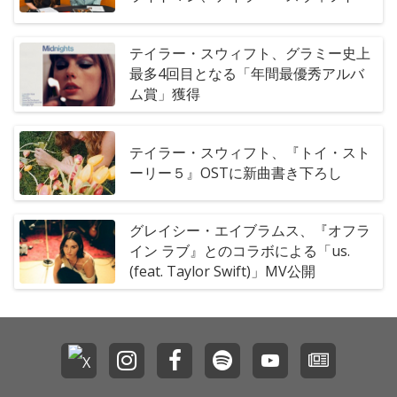
テイラー・スウィフト、グラミー史上
最多4回目となる「年間最優秀アルバ
ム賞」獲得
テイラー・スウィフト、『トイ・スト
ーリー５』OSTに新曲書き下ろし
グレイシー・エイブラムス、『オフラ
イン ラブ』とのコラボによる「us.
(feat. Taylor Swift)」MV公開