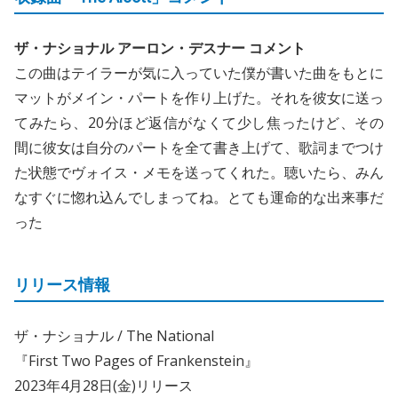
ザ・ナショナル アーロン・デスナー コメント
この曲はテイラーが気に入っていた僕が書いた曲をもとに
マットがメイン・パートを作り上げた。それを彼女に送っ
てみたら、20分ほど返信がなくて少し焦ったけど、その
間に彼女は自分のパートを全て書き上げて、歌詞までつけ
た状態でヴォイス・メモを送ってくれた。聴いたら、みん
なすぐに惚れ込んでしまってね。とても運命的な出来事だ
った
リリース情報
ザ・ナショナル / The National
『First Two Pages of Frankenstein』
2023年4月28日(金)リリース