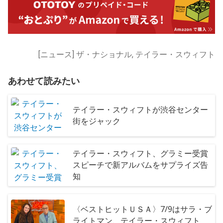
[ニュース] ザ・ナショナル, テイラー・スウィフト
あわせて読みたい
テイラー・スウィフトが渋谷センター
街をジャック
テイラー・スウィフト、グラミー受賞
スピーチで新アルバムをサプライズ告
知
〈ベストヒットＵＳＡ〉7/9はサラ・ブ
ライトマン、テイラー・スウィフト