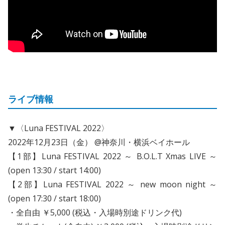
ライブ情報
▼〈Luna FESTIVAL 2022〉
2022年12月23日（金） @神奈川・横浜ベイホール
【1部】Luna FESTIVAL 2022 ～ B.O.L.T Xmas LIVE ～
(open 13:30 / start 14:00)
【2部】Luna FESTIVAL 2022 ～ new moon night ～
(open 17:30 / start 18:00)
・全自由 ￥5,000 (税込・入場時別途ドリンク代)