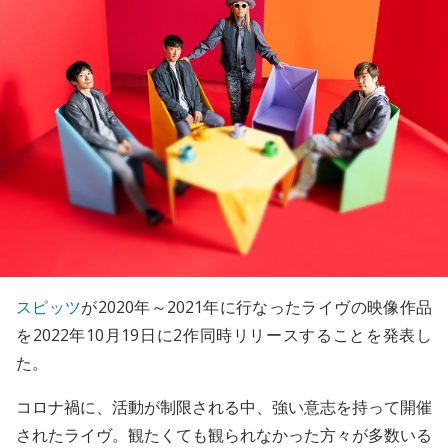
スピッツ
が2020年～2021年に行なったライヴの映像作品
を2022年10月19日に2作同時リリースすることを発表し
た。
コロナ禍に、活動が制限される中、強い意志を持って開催
されたライヴ。観たくても観られなかった方々が多数いる