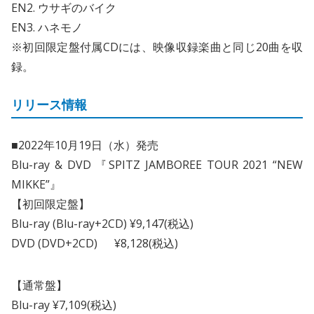
EN2. ウサギのバイク
EN3. ハネモノ
※初回限定盤付属CDには、映像収録楽曲と同じ20曲を収
録。
リリース情報
■2022年10月19日（水）発売
Blu-ray & DVD 『SPITZ JAMBOREE TOUR 2021 “NEW
MIKKE”』
【初回限定盤】
Blu-ray (Blu-ray+2CD) ¥9,147(税込)
DVD (DVD+2CD) ¥8,128(税込)
【通常盤】
Blu-ray ¥7,109(税込)