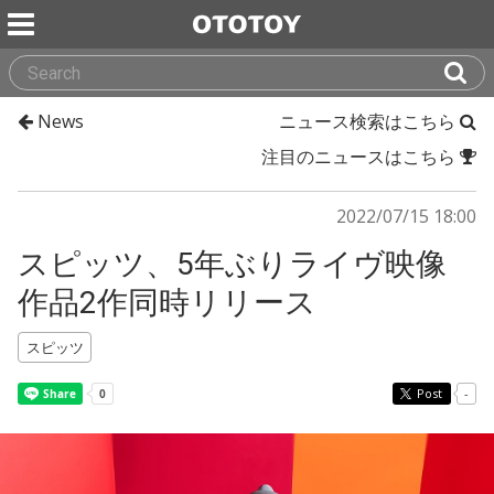
News
ニュース検索はこちら
注目のニュースはこちら
2022/07/15 18:00
スピッツ、5年ぶりライヴ映像
作品2作同時リリース
スピッツ
Post
-