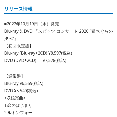
リリース情報
■2022年10月19日（水）発売
Blu-ray & DVD 『スピッツ コンサート 2020 “猫ちぐらの
夕べ”』
【初回限定盤】
Blu-ray (Blu-ray+2CD) ¥8,597(税込)
DVD (DVD+2CD) ¥7,578(税込)
【通常盤】
Blu-ray ¥6,559(税込)
DVD ¥5,540(税込)
<収録楽曲>
1.恋のはじまり
2.ルキンフォー