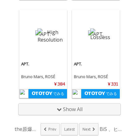
APT.
APT.
Bruno Mars, ROSÉ
Bruno Mars, ROSÉ
¥ 384
¥ 331
でみる
でみる
Show All
the原爆オナニーズ...
BiS 、ヒダカトオ...
Prev
Latest
Next