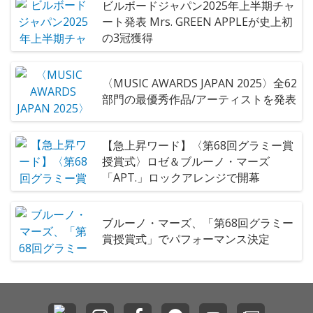
ビルボードジャパン2025年上半期チャ
ート発表 Mrs. GREEN APPLEが史上初
の3冠獲得
〈MUSIC AWARDS JAPAN 2025〉全62
部門の最優秀作品/アーティストを発表
【急上昇ワード】〈第68回グラミー賞
授賞式〉ロゼ＆ブルーノ・マーズ
「APT.」ロックアレンジで開幕
ブルーノ・マーズ、「第68回グラミー
賞授賞式」でパフォーマンス決定