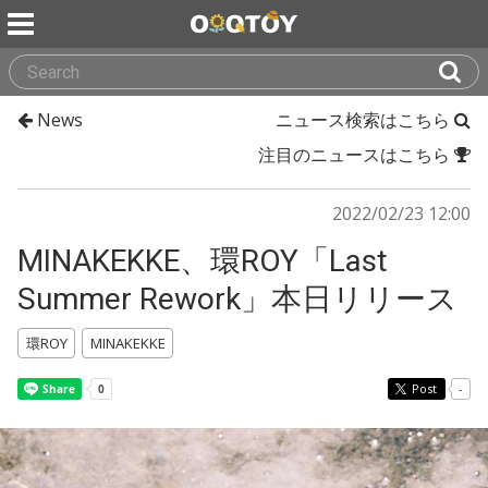
News
ニュース検索はこちら
注目のニュースはこちら
2022/02/23 12:00
MINAKEKKE、環ROY「Last
Summer Rework」本日リリース
環ROY
MINAKEKKE
Post
-