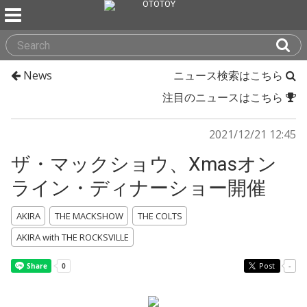
News
ニュース検索はこちら
注目のニュースはこちら
2021/12/21 12:45
ザ・マックショウ、Xmasオン
ライン・ディナーショー開催
AKIRA
THE MACKSHOW
THE COLTS
AKIRA with THE ROCKSVILLE
Post
-