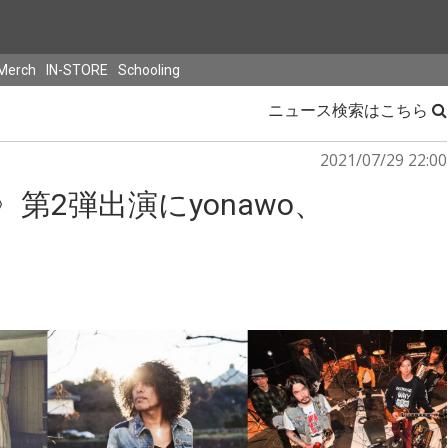
Merch
IN-STORE
Schooling
ニュース検索はこちら
2021/07/29 22:00
第2弾出演にyonawo、