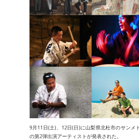
9月11日(土)、12日(日)に山梨県北杜市のサ
の第2弾出演アーティストが発表された。