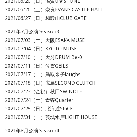
2021/06/20（日）滋賀U★STONE
2021/06/26（土）奈良EVANS CASTLE HALL
2021/06/27（日）和歌山CLUB GATE
2021年7月公演 Season3
2021/07/03（土）大阪ESAKA MUSE
2021/07/04（日）KYOTO MUSE
2021/07/10（土）大分DRUM Be-0
2021/07/11（日）佐賀GEILS
2021/07/17（土）鳥取米子laughs
2021/07/18（日）広島SECOND CLUTCH
2021/07/23（金祝）秋田SWINDLE
2021/07/24（土）青森Quarter
2021/07/25（日）北海道SPiCE
2021/07/31（土）茨城水戸LIGHT HOUSE
2021年8月公演 Season4