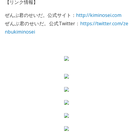
【リンク情報】
ぜんぶ君のせいだ。公式サイト：
http://kiminosei.com
ぜんぶ君のせいだ。公式Twitter：
https://twitter.com/ze
nbukiminosei