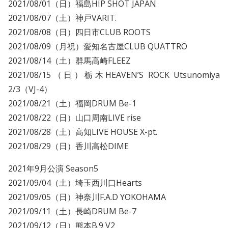
2021/08/01（日）福島HIP SHOT JAPAN
2021/08/07（土）神戸VARIT.
2021/08/08（日）四日市CLUB ROOTS
2021/08/09（月祝）愛知名古屋CLUB QUATTRO
2021/08/14（土）群馬高崎FLEEZ
2021/08/15（日）栃木HEAVEN’S ROCK Utsunomiya
2/3（VJ-4）
2021/08/21（土）福岡DRUM Be-1
2021/08/22（日）山口周南LIVE rise
2021/08/28（土）高知LIVE HOUSE X-pt.
2021/08/29（日）香川高松DIME
2021年9月公演 Season5
2021/09/04（土）埼玉西川口Hearts
2021/09/05（日）神奈川F.A.D YOKOHAMA
2021/09/11（土）長崎DRUM Be-7
2021/09/12（日）熊本B.9 V2