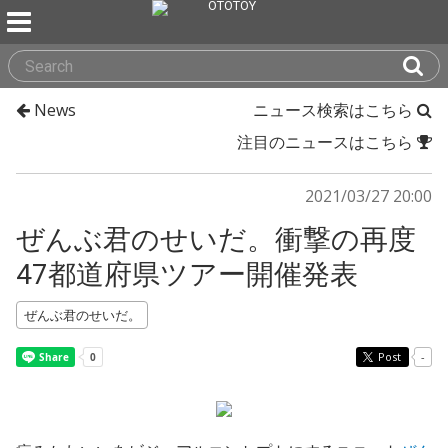
News
ニュース検索はこちら
注目のニュースはこちら
2021/03/27 20:00
ぜんぶ君のせいだ。衝撃の再度
47都道府県ツアー開催発表
ぜんぶ君のせいだ。
Post
-