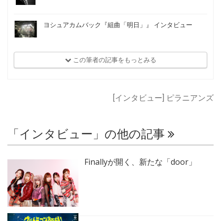
ヨシュアカムバック『組曲「明日」』 インタビュー
この筆者の記事をもっとみる
[インタビュー] ピラニアンズ
「インタビュー」の他の記事
Finallyが開く、新たな「door」