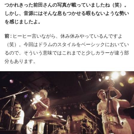
つかれきった前田さんの写真が載っていましたね（笑）。
しかし、音源にはそんな息もつかせる暇もないような勢い
を感じましたよ。
前 :
ヒーヒー言いながら、休み休みやっているんですよ
（笑）。今回はドラムのスタイルをベーシックにおいてい
るので、そういう意味ではこれまでと少しカラーが違う部
分もあります。