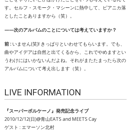
す。セルフ・スモーク・マシーンに熱中して、ピアニカ落
としたことありますから（笑）。
——次のアルバムのことについては考えていますか？
前 :
いません(笑)! きっぱりといわせてもらいます。でも、
曲やアイデアは自然と出てくるから、これでやめますとい
うわけにはいかないんだよね。それがまたたまったら次の
アルバムについて考え出します（笑）。
LIVE INFORMATION
『スーパーボルケーノ』発売記念ライブ
2010/12/12(日)@青山EATS and MEETS Cay
ゲスト : エマーソン北村