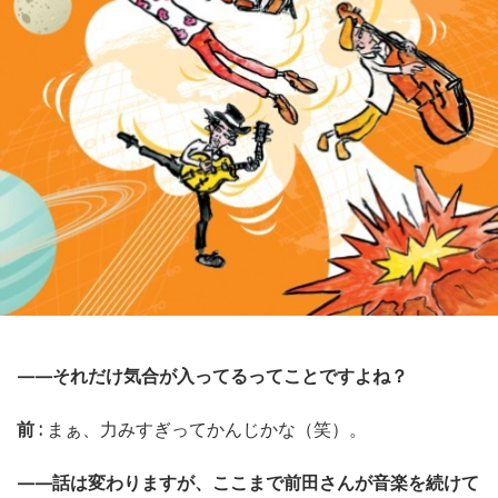
——それだけ気合が入ってるってことですよね？
前 :
まぁ、力みすぎってかんじかな（笑）。
——話は変わりますが、ここまで前田さんが音楽を続けて