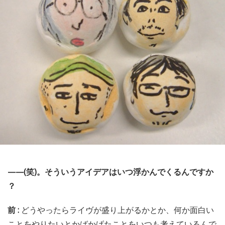
——(笑)。そういうアイデアはいつ浮かんでくるんですか
？
前 :
どうやったらライヴが盛り上がるかとか、何か面白い
ことをやりたいとかばかげたことをいつも考えているんで