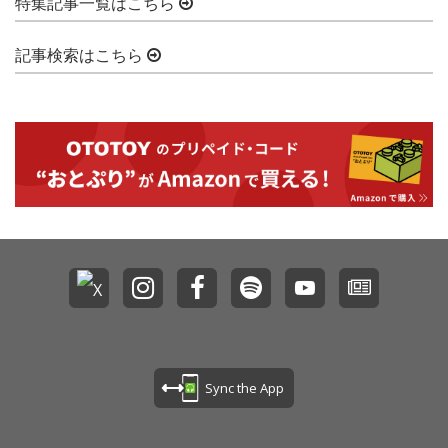
特集記事一覧はこちら
記事検索はこちら
Sync the App