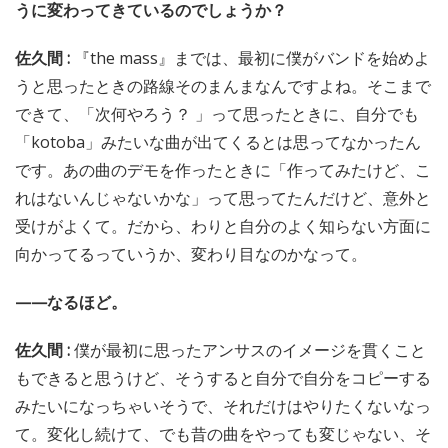
うに変わってきているのでしょうか？
佐久間 :
『the mass』までは、最初に僕がバンドを始めよ
うと思ったときの路線そのまんまなんですよね。そこまで
できて、「次何やろう？ 」って思ったときに、自分でも
「kotoba」みたいな曲が出てくるとは思ってなかったん
です。あの曲のデモを作ったときに「作ってみたけど、こ
れはないんじゃないかな」って思ってたんだけど、意外と
受けがよくて。だから、わりと自分のよく知らない方面に
向かってるっていうか、変わり目なのかなって。
——なるほど。
佐久間 :
僕が最初に思ったアンサスのイメージを貫くこと
もできると思うけど、そうすると自分で自分をコピーする
みたいになっちゃいそうで、それだけはやりたくないなっ
て。変化し続けて、でも昔の曲をやっても変じゃない、そ