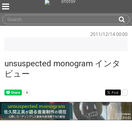
2011/12/14 00:00
unsuspected monogram インタ
ビュー
Post
-