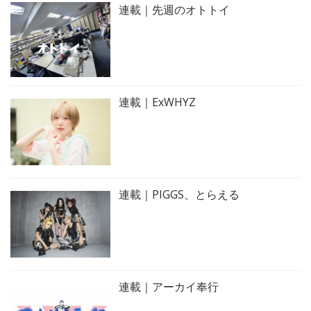
連載｜先週のオトトイ
連載｜ExWHYZ
連載｜PIGGS、とらえる
連載｜アーカイ奉行