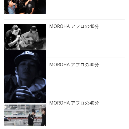
MOROHA アフロの40分
MOROHA アフロの40分
MOROHA アフロの40分