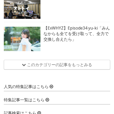
【ExWHYZ】Episode34 yu-ki「みん
なからも全てを受け取って、全力で
交換し合えたら」
このカテゴリーの記事をもっとみる
人気の特集記事はこちら
特集記事一覧はこちら
記事検索はこちら