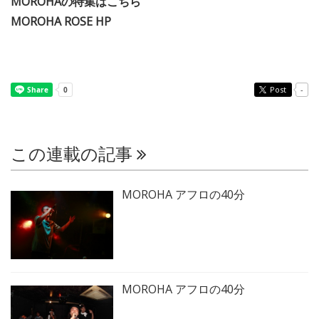
MOROHAの特集はこちら
MOROHA ROSE HP
Post
-
この連載の記事
MOROHA アフロの40分
MOROHA アフロの40分