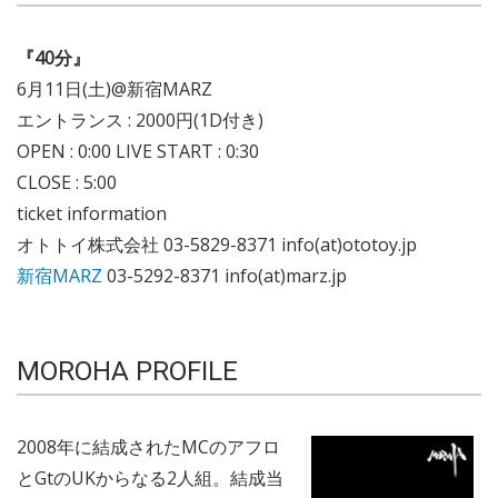
『40分』
6月11日(土)@新宿MARZ
エントランス : 2000円(1D付き)
OPEN : 0:00 LIVE START : 0:30
CLOSE : 5:00
ticket information
オトトイ株式会社 03-5829-8371 info(at)ototoy.jp
新宿MARZ
03-5292-8371 info(at)marz.jp
MOROHA PROFILE
2008年に結成されたMCのアフロ
とGtのUKからなる2人組。結成当