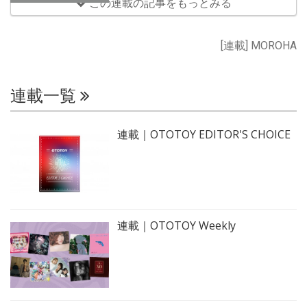
この連載の記事をもっとみる
[連載] MOROHA
連載一覧
連載｜OTOTOY EDITOR'S CHOICE
連載｜OTOTOY Weekly