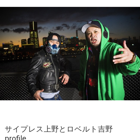
サイプレス上野とロベルト吉野
profile