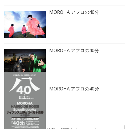
MOROHA アフロの40分
MOROHA アフロの40分
MOROHA アフロの40分