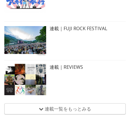
連載｜FUJI ROCK FESTIVAL
連載｜REVIEWS
連載一覧をもっとみる