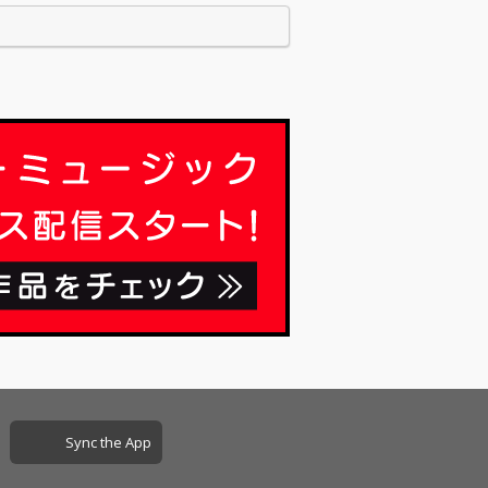
Sync the App