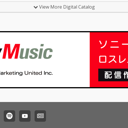
View More Digital Catalog