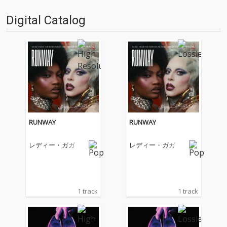
Digital Catalog
RUNWAY
RUNWAY
レディー・ガガ
レディー・ガガ
1 track
1 track