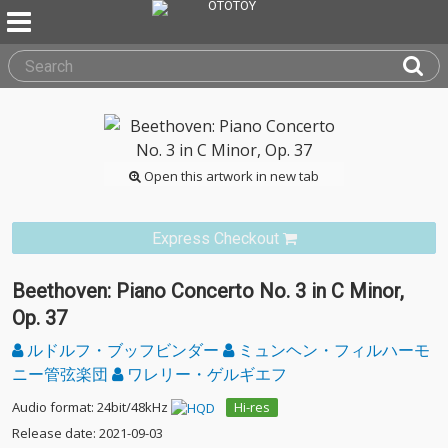
Open this artwork in new tab
Express Checkout
Beethoven: Piano Concerto No. 3 in C Minor,
Op. 37
ルドルフ・ブッフビンダー
ミュンヘン・フィルハーモ
ニー管弦楽団
ワレリー・ゲルギエフ
Audio format: 24bit/48kHz
Hi-res
Release date: 2021-09-03