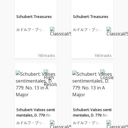
Schubert: Treasures
Schubert: Treasures
ルドルフ・ブッフ
ルドルフ・ブッフ
ビンダー
ビンダー
160 tracks
160 tracks
Schubert: Valses senti
Schubert: Valses senti
mentales, D. 779: No. 1
mentales, D. 779: No. 1
3 in A Major
3 in A Major
ルドルフ・ブッフ
ルドルフ・ブッフ
ビンダー
ビンダー