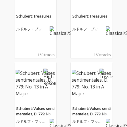
Schubert: Treasures
Schubert: Treasures
ルドルフ・ブッフ
ルドルフ・ブッフ
ビンダー
ビンダー
160 tracks
160 tracks
Schubert: Valses senti
Schubert: Valses senti
mentales, D. 779: No. 1
mentales, D. 779: No. 1
3 in A Major
3 in A Major
ルドルフ・ブッフ
ルドルフ・ブッフ
ビンダー
ビンダー