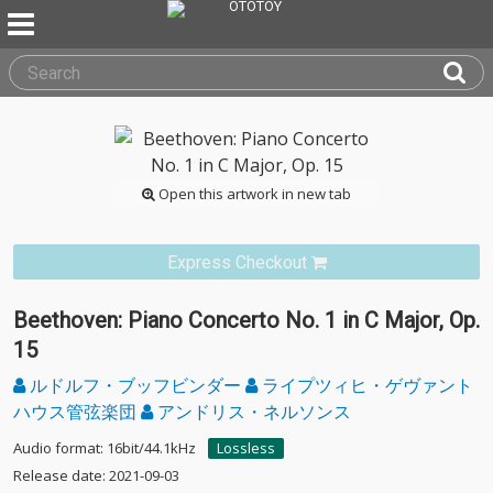
Open this artwork in new tab
Express Checkout
Beethoven: Piano Concerto No. 1 in C Major, Op.
15
ルドルフ・ブッフビンダー
ライプツィヒ・ゲヴァント
ハウス管弦楽団
アンドリス・ネルソンス
Audio format: 16bit/44.1kHz
Lossless
Release date: 2021-09-03