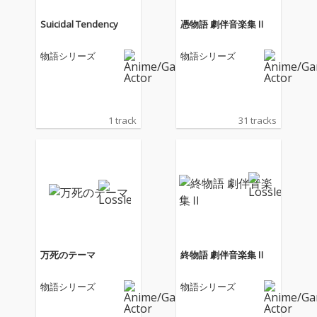
Suicidal Tendency
憑物語 劇伴音楽集Ⅱ
物語シリーズ
物語シリーズ
1 track
31 tracks
万死のテーマ
終物語 劇伴音楽集Ⅱ
物語シリーズ
物語シリーズ