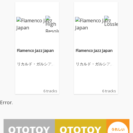
Flamenco Jazz Japan
Flamenco Jazz Japan
リカルド・ガルシア,徳
リカルド・ガルシア,徳
田雄一郎&大多和正樹
田雄一郎&大多和正樹
6 tracks
6 tracks
Error.