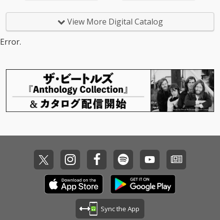
View More Digital Catalog
Error.
Sync the App