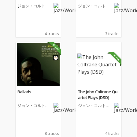
ジョン・コルトレ
ジョン・コルトレ
ーン・カルテット
ーン・カルテット
4 tracks
3 tracks
Ballads
The John Coltrane Qu
artet Plays (DSD)
ジョン・コルトレ
ジョン・コルトレ
ーン・カルテット
ーン・カルテット
8 tracks
4 tracks