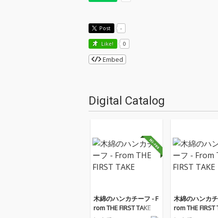
Post
-
Like!
0
Embed
Digital Catalog
木綿のハンカチーフ - F
木綿のハンカチー
rom THE FIRST TAKE
rom THE FIRST