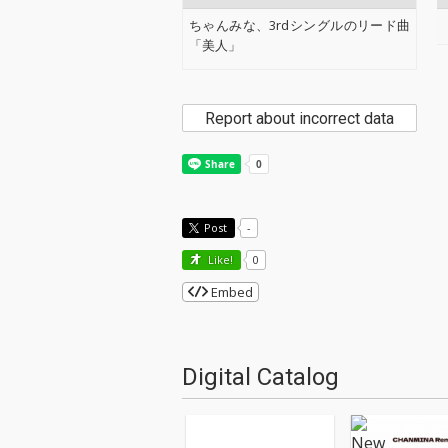
ちゃんみな、3rdシングルのリード曲
「美人」
Report about incorrect data
Post
-
Like!
0
Embed
Digital Catalog