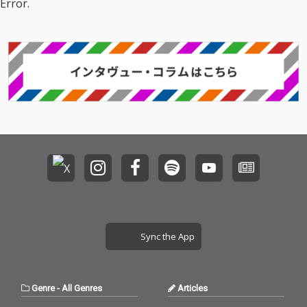
Error.
いきたいと思います。
よろしくお願いいたし
ます。
Sync the App
Genre
-
All Genres
Articles