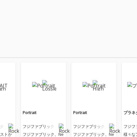
Portrait
Portrait
プラネ
ク
フジファブリック
フジファブリック
フジフ
ストか
フジファブリック、Ne
フジファブリック、Ne
様々な