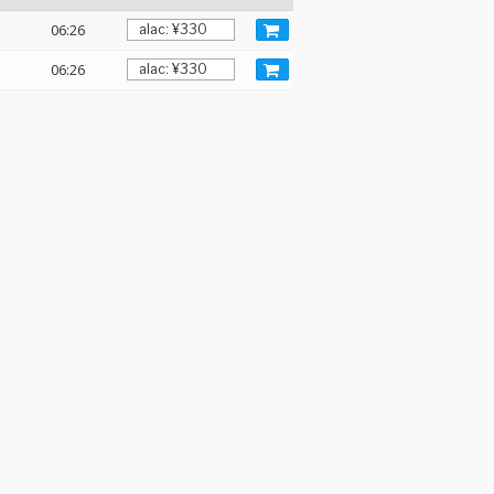
06:26
06:26