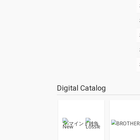
Digital Catalog