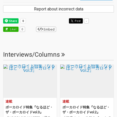
Report about incorrect data
Post
-
Embed
Like!
0
Interviews/Columns
連載
連載
ボーカロイド特集『なるほど・
ボーカロイド特集『なるほど・
ザ・ボーカロイドvol.3』
ザ・ボーカロイドvol.2』