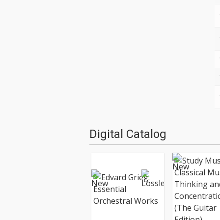
Digital Catalog