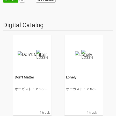
Embed
Digital Catalog
Don't Matter
Lonely
オーガスト・アルシー
オーガスト・アルシー
ナ
ナ
1 track
1 track