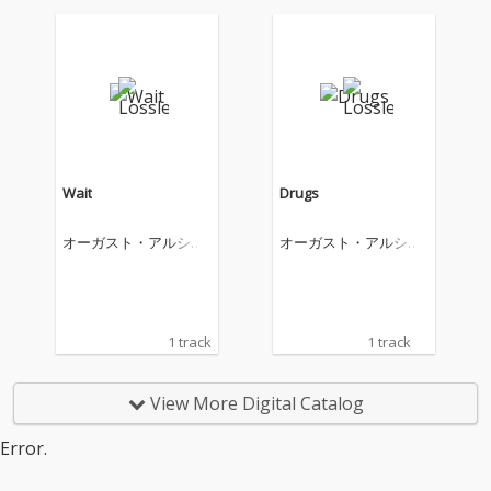
Wait
Drugs
オーガスト・アルシー
オーガスト・アルシー
ナ
ナ
1 track
1 track
View More Digital Catalog
Error.